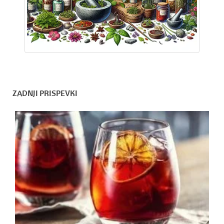
ZADNJI PRISPEVKI