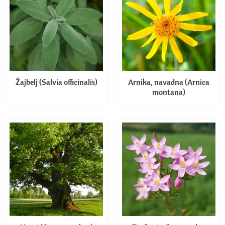
Žajbelj (Salvia officinalis)
Arnika, navadna (Arnica
montana)