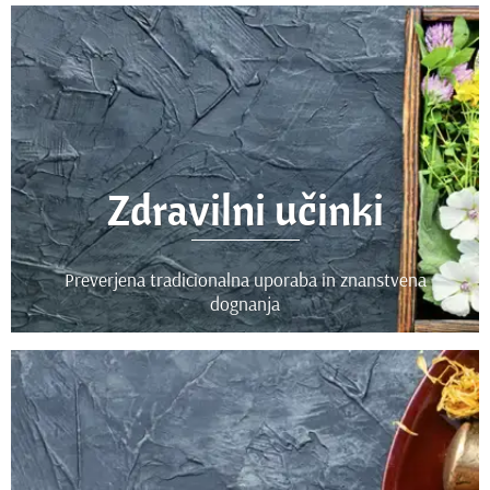
Zdravilni učinki
Preverjena tradicionalna uporaba in znanstvena
dognanja