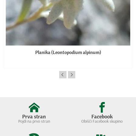
Planika (Leontopodium alpinum)
Prva stran
Facebook
Pojdi na prvo stran
Obišči Facebook skupino