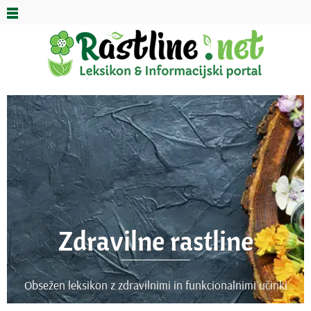
Zdravilne rastline
Obsežen leksikon z zdravilnimi in funkcionalnimi učinki