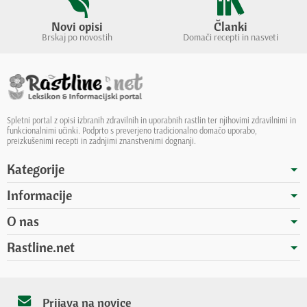
Novi opisi
Članki
Brskaj po novostih
Domači recepti in nasveti
Spletni portal z opisi izbranih zdravilnih in uporabnih rastlin ter njihovimi zdravilnimi in
funkcionalnimi učinki. Podprto s preverjeno tradicionalno domačo uporabo,
preizkušenimi recepti in zadnjimi znanstvenimi dognanji.
Kategorije
Informacije
O nas
Rastline.net
Prijava na novice