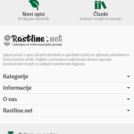
Novi opisi
Članki
Brskaj po novostih
Domači recepti in nasveti
Spletni portal z opisi izbranih zdravilnih in uporabnih rastlin ter njihovimi zdravilnimi in
funkcionalnimi učinki. Podprto s preverjeno tradicionalno domačo uporabo,
preizkušenimi recepti in zadnjimi znanstvenimi dognanji.
Kategorije
Informacije
O nas
Rastline.net