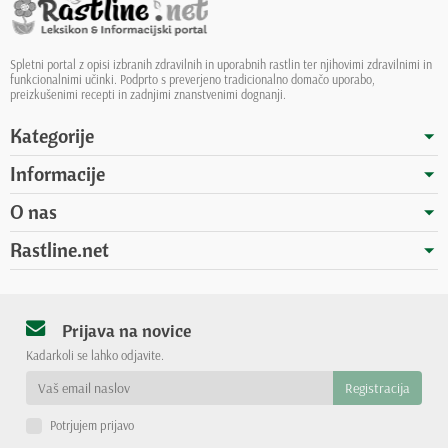
Spletni portal z opisi izbranih zdravilnih in uporabnih rastlin ter njihovimi zdravilnimi in
funkcionalnimi učinki. Podprto s preverjeno tradicionalno domačo uporabo,
preizkušenimi recepti in zadnjimi znanstvenimi dognanji.
Kategorije
Informacije
O nas
Rastline.net
Prijava na novice
Kadarkoli se lahko odjavite.
Potrjujem prijavo