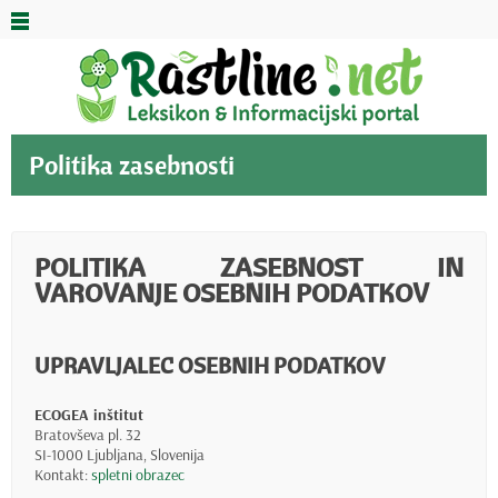
Politika zasebnosti
POLITIKA ZASEBNOST IN
VAROVANJE OSEBNIH PODATKOV
UPRAVLJALEC OSEBNIH PODATKOV
ECOGEA inštitut
Bratovševa pl. 32
SI-1000 Ljubljana, Slovenija
Kontakt:
spletni obrazec